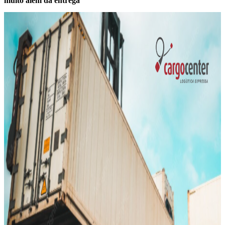
muito além da entrega