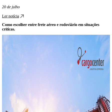
20 de julho
Ler notícia
Como escolher entre frete aéreo e rodoviário em situações
críticas.