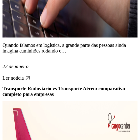
Quando falamos em logística, a grande parte das pessoas ainda
imagina caminhões rodando e…
22 de janeiro
Ler notícia
Transporte Rodoviário vs Transporte Aéreo: comparativo
completo para empresas