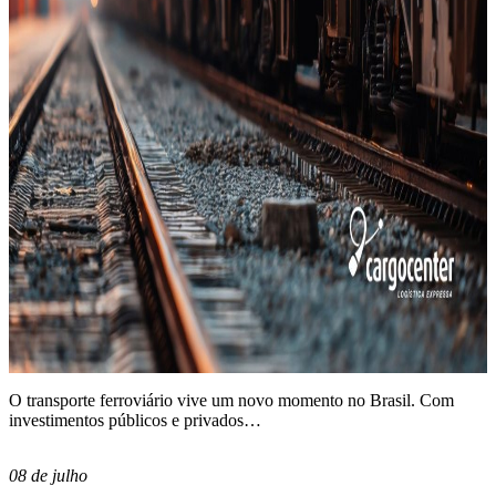
O transporte ferroviário vive um novo momento no Brasil. Com
investimentos públicos e privados…
08 de julho