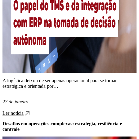
A logística deixou de ser apenas operacional para se tornar
estratégica e orientada por…
27 de janeiro
Ler notícia
Desafios em operações complexas: estratégia, resiliência e
controle