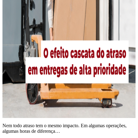
Nem todo atraso tem o mesmo impacto. Em algumas operações,
algumas horas de diferença…