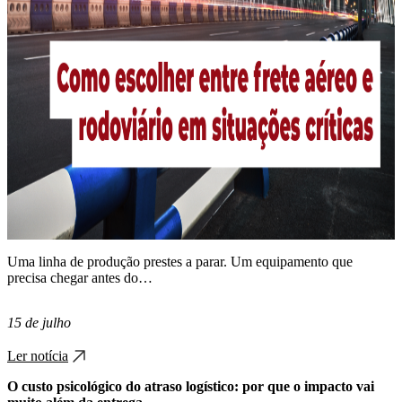
Uma linha de produção prestes a parar. Um equipamento que
precisa chegar antes do…
15 de julho
Ler notícia
O custo psicológico do atraso logístico: por que o impacto vai