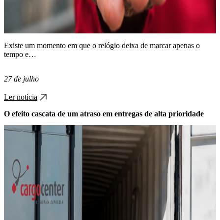
Existe um momento em que o relógio deixa de marcar apenas o
tempo e…
27 de julho
Ler notícia
O efeito cascata de um atraso em entregas de alta prioridade