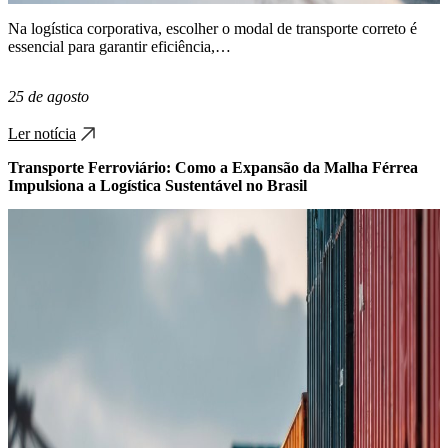
Na logística corporativa, escolher o modal de transporte correto é
essencial para garantir eficiência,…
25 de agosto
Ler notícia
Transporte Ferroviário: Como a Expansão da Malha Férrea
Impulsiona a Logística Sustentável no Brasil