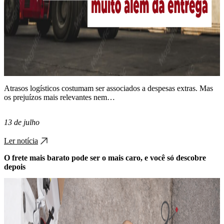
Atrasos logísticos costumam ser associados a despesas extras. Mas
os prejuízos mais relevantes nem…
13 de julho
Ler notícia
O frete mais barato pode ser o mais caro, e você só descobre
depois