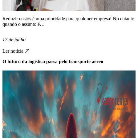
Reduzir custos é uma prioridade para qualquer empresa! No entanto,
quando o assunto é…
17 de junho
Ler notícia
O futuro da logística passa pelo transporte aéreo