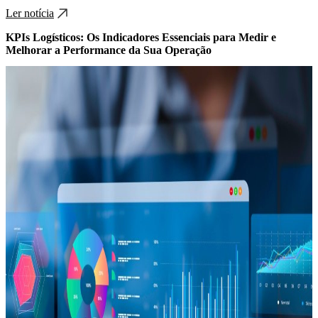
Ler notícia
KPIs Logísticos: Os Indicadores Essenciais para Medir e
Melhorar a Performance da Sua Operação