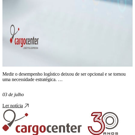
Medir o desempenho logístico deixou de ser opcional e se tornou
uma necessidade estratégica. …
03 de julho
Ler notícia