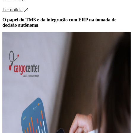
Ler notícia
O papel do TMS e da integração com ERP na tomada de
decisão autônoma