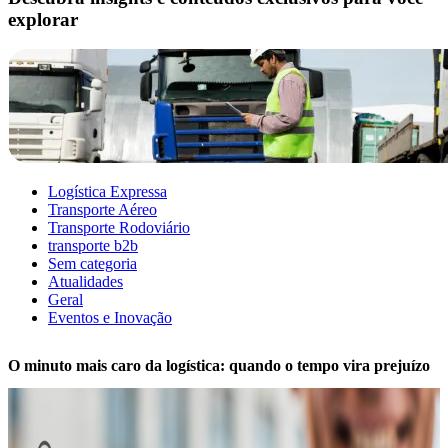
explorar
Logística Expressa
Transporte Aéreo
Transporte Rodoviário
transporte b2b
Sem categoria
Atualidades
Geral
Eventos e Inovação
O minuto mais caro da logística: quando o tempo vira prejuízo