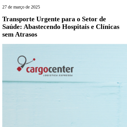
27 de março de 2025
Transporte Urgente para o Setor de
Saúde: Abastecendo Hospitais e Clínicas
sem Atrasos