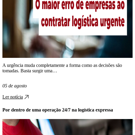
A urgência muda completamente a forma como as decisões são
tomadas. Basta surgir uma…
05 de agosto
Ler notícia
Por dentro de uma operação 24/7 na logística expressa