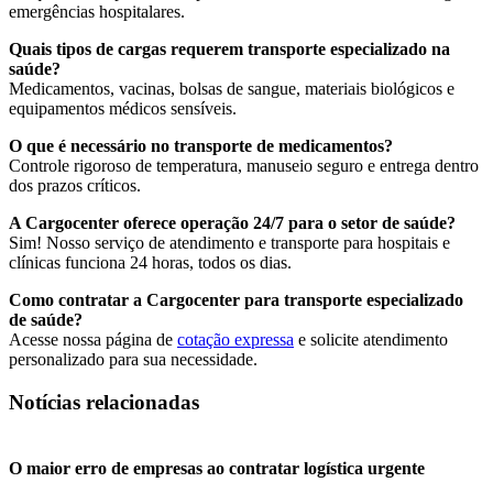
emergências hospitalares.
Quais tipos de cargas requerem transporte especializado na
saúde?
Medicamentos, vacinas, bolsas de sangue, materiais biológicos e
equipamentos médicos sensíveis.
O que é necessário no transporte de medicamentos?
Controle rigoroso de temperatura, manuseio seguro e entrega dentro
dos prazos críticos.
A Cargocenter oferece operação 24/7 para o setor de saúde?
Sim! Nosso serviço de atendimento e transporte para hospitais e
clínicas funciona 24 horas, todos os dias.
Como contratar a Cargocenter para transporte especializado
de saúde?
Acesse nossa página de
cotação expressa
e solicite atendimento
personalizado para sua necessidade.
Notícias relacionadas
O maior erro de empresas ao contratar logística urgente