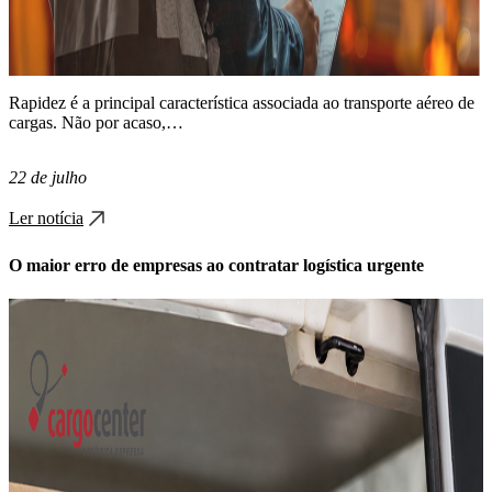
Rapidez é a principal característica associada ao transporte aéreo de
cargas. Não por acaso,…
22 de julho
Ler notícia
O maior erro de empresas ao contratar logística urgente