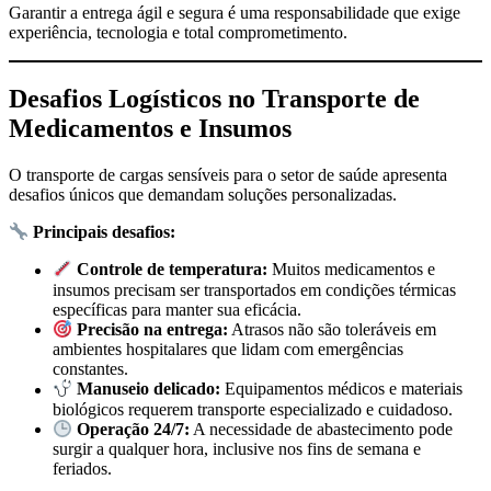
Garantir a entrega ágil e segura é uma responsabilidade que exige
experiência, tecnologia e total comprometimento.
Desafios Logísticos no Transporte de
Medicamentos e Insumos
O transporte de cargas sensíveis para o setor de saúde apresenta
desafios únicos que demandam soluções personalizadas.
Principais desafios:
Controle de temperatura:
Muitos medicamentos e
insumos precisam ser transportados em condições térmicas
específicas para manter sua eficácia.
Precisão na entrega:
Atrasos não são toleráveis em
ambientes hospitalares que lidam com emergências
constantes.
Manuseio delicado:
Equipamentos médicos e materiais
biológicos requerem transporte especializado e cuidadoso.
Operação 24/7:
A necessidade de abastecimento pode
surgir a qualquer hora, inclusive nos fins de semana e
feriados.