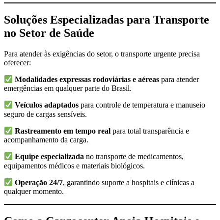
Soluções Especializadas para Transporte
no Setor de Saúde
Para atender às exigências do setor, o transporte urgente precisa
oferecer:
Modalidades expressas rodoviárias e aéreas
para atender
emergências em qualquer parte do Brasil.
Veículos adaptados
para controle de temperatura e manuseio
seguro de cargas sensíveis.
Rastreamento em tempo real
para total transparência e
acompanhamento da carga.
Equipe especializada
no transporte de medicamentos,
equipamentos médicos e materiais biológicos.
Operação 24/7
, garantindo suporte a hospitais e clínicas a
qualquer momento.