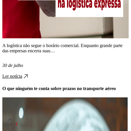
A logística não segue o horário comercial. Enquanto grande parte
das empresas encerra suas…
30 de julho
Ler notícia
O que ninguém te conta sobre prazos no transporte aéreo