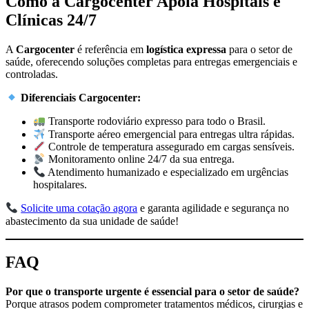
Como a Cargocenter Apoia Hospitais e
Clínicas 24/7
A
Cargocenter
é referência em
logística expressa
para o setor de
saúde, oferecendo soluções completas para entregas emergenciais e
controladas.
Diferenciais Cargocenter:
Transporte rodoviário expresso para todo o Brasil.
Transporte aéreo emergencial para entregas ultra rápidas.
Controle de temperatura assegurado em cargas sensíveis.
Monitoramento online 24/7 da sua entrega.
Atendimento humanizado e especializado em urgências
hospitalares.
Solicite uma cotação agora
e garanta agilidade e segurança no
abastecimento da sua unidade de saúde!
FAQ
Por que o transporte urgente é essencial para o setor de saúde?
Porque atrasos podem comprometer tratamentos médicos, cirurgias e