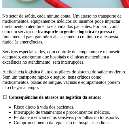
No setor de saúde, cada minuto conta. Um atraso no transporte de
medicamentos, equipamentos médicos ou insumos pode impactar
diretamente o atendimento e a vida dos pacientes. Por isso, contar
com um serviço de
transporte urgente
e
logística expressa
é
fundamental para garantir o abastecimento contínuo e a resposta
rápida às emergências.
Serviços especializados, com controle de temperatura e manuseio
adequado, asseguram que hospitais e clínicas mantenham a
excelência no atendimento, sem interrupções.
A eficiência logística é um dos pilares do sistema de saúde moderno.
Sem um transporte rápido e seguro, itens críticos como
medicamentos, bolsas de sangue, vacinas e equipamentos podem
não chegar a tempo.
Consequências de atrasos na logística da saúde:
Risco direto à vida dos pacientes.
Interrupção de tratamentos e procedimentos médicos.
Perda de medicamentos sensíveis por falhas no transporte.
Comprometimento da reputação de hospitais e clínicas.