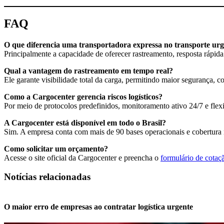
FAQ
O que diferencia uma transportadora expressa no transporte ur
Principalmente a capacidade de oferecer rastreamento, resposta rápida
Qual a vantagem do rastreamento em tempo real?
Ele garante visibilidade total da carga, permitindo maior segurança, 
Como a Cargocenter gerencia riscos logísticos?
Por meio de protocolos predefinidos, monitoramento ativo 24/7 e flexib
A Cargocenter está disponível em todo o Brasil?
Sim. A empresa conta com mais de 90 bases operacionais e cobertura 
Como solicitar um orçamento?
Acesse o site oficial da Cargocenter e preencha o
formulário de cotaç
Notícias relacionadas
O maior erro de empresas ao contratar logística urgente