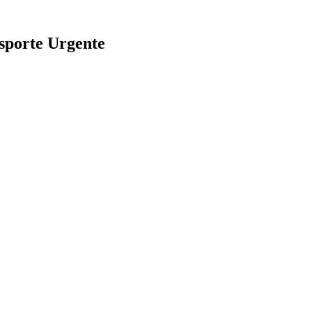
nsporte Urgente