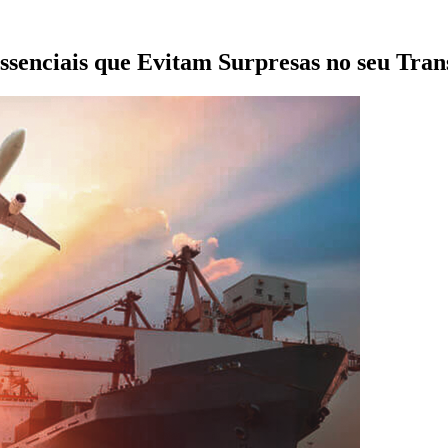
ssenciais que Evitam Surpresas no seu Tra