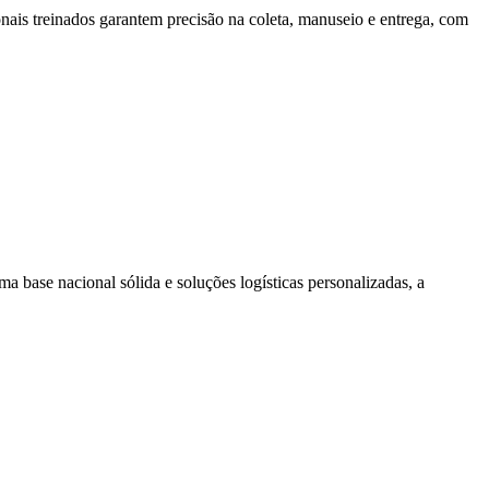
ionais treinados garantem precisão na coleta, manuseio e entrega, com
a base nacional sólida e soluções logísticas personalizadas, a