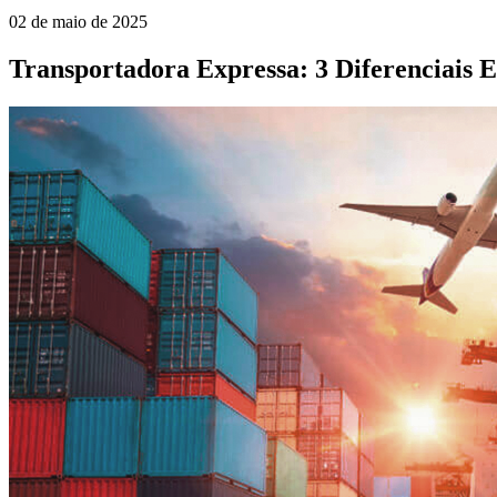
02 de maio de 2025
Transportadora Expressa: 3 Diferenciais E