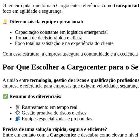
O terceiro pilar que torna a Cargocenter referência como
transportad
foco em agilidade e segurança.
Diferenciais da equipe operacional:
Capacitação constante em logística emergencial
Tomada de decisão rápida e eficaz
Foco total na satisfação e na experiência do cliente
Com essa estrutura, a empresa assegura a continuidade e a excelência
Por Que Escolher a Cargocenter para o S
A união entre
tecnologia, gestão de riscos e qualificação profission
empresa é referência para empresas que exigem velocidade, segurança 
Resumo dos diferenciais:
Rastreamento em tempo real
Gestão proativa de riscos e crises
Equipes especializadas e preparadas
Precisa de uma solução rápida, segura e eficiente?
Entre em contato com a
Cargocenter
e descubra como elevar o nível 