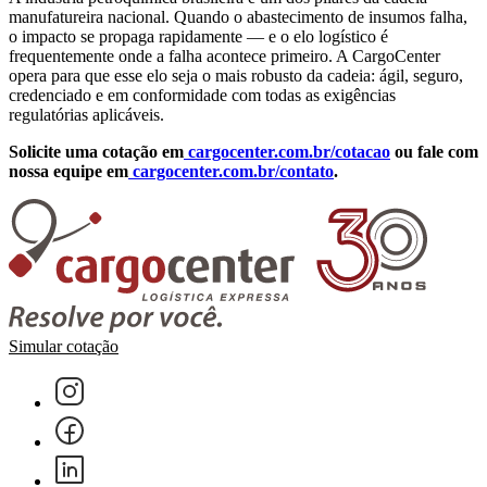
manufatureira nacional. Quando o abastecimento de insumos falha,
o impacto se propaga rapidamente — e o elo logístico é
frequentemente onde a falha acontece primeiro. A CargoCenter
opera para que esse elo seja o mais robusto da cadeia: ágil, seguro,
credenciado e em conformidade com todas as exigências
regulatórias aplicáveis.
Solicite uma cotação em
cargocenter.com.br/cotacao
ou fale com
nossa equipe em
cargocenter.com.br/contato
.
Simular cotação