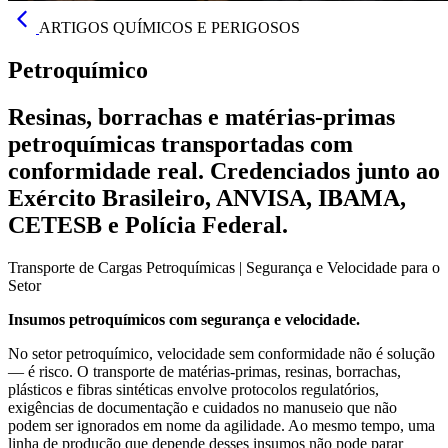
ARTIGOS QUÍMICOS E PERIGOSOS
Petroquímico
Resinas, borrachas e matérias-primas
petroquímicas transportadas com
conformidade real. Credenciados junto ao
Exército Brasileiro, ANVISA, IBAMA,
CETESB e Polícia Federal.
Transporte de Cargas Petroquímicas | Segurança e Velocidade para o
Setor
Insumos petroquímicos com segurança e velocidade.
No setor petroquímico, velocidade sem conformidade não é solução
— é risco. O transporte de matérias-primas, resinas, borrachas,
plásticos e fibras sintéticas envolve protocolos regulatórios,
exigências de documentação e cuidados no manuseio que não
podem ser ignorados em nome da agilidade. Ao mesmo tempo, uma
linha de produção que depende desses insumos não pode parar