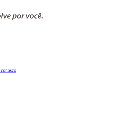
 conosco