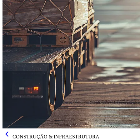
CONSTRUÇÃO & INFRAESTRUTURA