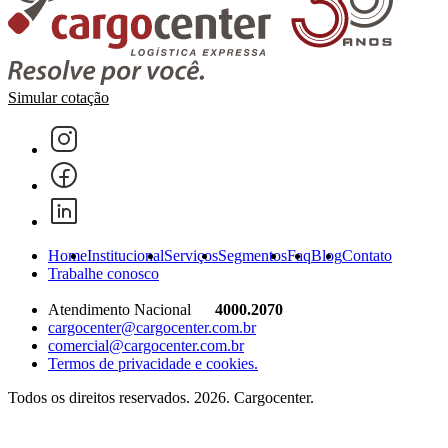
Simular cotação
Home
Institucional
Serviços
Segmentos
Faq
Blog
Contato
Trabalhe conosco
Atendimento Nacional
4000.2070
cargocenter@cargocenter.com.br
comercial@cargocenter.com.br
Termos de privacidade e cookies.
Todos os direitos reservados. 2026. Cargocenter.
Home