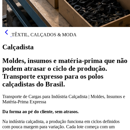
TÊXTIL, CALÇADOS & MODA
Calçadista
Moldes, insumos e matéria-prima que não
podem atrasar o ciclo de produção.
Transporte expresso para os polos
calçadistas do Brasil.
Transporte de Cargas para Indústria Calçadista | Moldes, Insumos e
Matéria-Prima Expressa
Da forma ao pé do cliente, sem atrasos.
Na indústria calçadista, a produção funciona em ciclos definidos
com pouca margem para variação. Cada lote começa com um