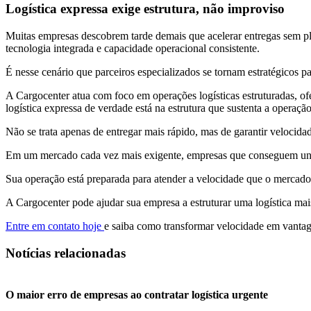
Logística expressa exige estrutura, não improviso
Muitas empresas descobrem tarde demais que acelerar entregas sem pl
tecnologia integrada e capacidade operacional consistente.
É nesse cenário que parceiros especializados se tornam estratégicos 
A Cargocenter atua com foco em operações logísticas estruturadas, of
logística expressa de verdade está na estrutura que sustenta a operação
Não se trata apenas de entregar mais rápido, mas de garantir velocidad
Em um mercado cada vez mais exigente, empresas que conseguem unir a
Sua operação está preparada para atender a velocidade que o mercado
A Cargocenter pode ajudar sua empresa a estruturar uma logística mais
Entre em contato hoje
e saiba como transformar velocidade em vantag
Notícias relacionadas
O maior erro de empresas ao contratar logística urgente