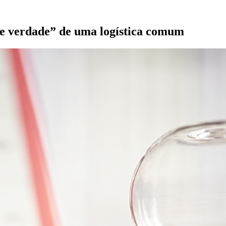
“de verdade” de uma logística comum