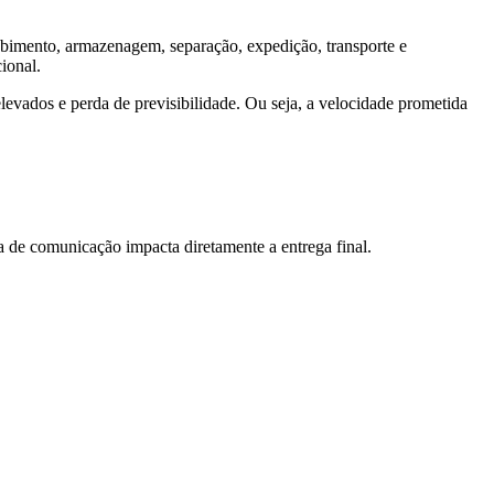
ebimento, armazenagem, separação, expedição, transporte e
ional.
levados e perda de previsibilidade. Ou seja, a velocidade prometida
a de comunicação impacta diretamente a entrega final.