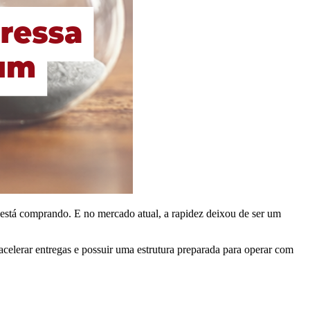
está comprando. E no mercado atual, a rapidez deixou de ser um
acelerar entregas e possuir uma estrutura preparada para operar com