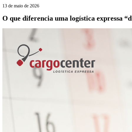
13 de maio de 2026
O que diferencia uma logística expressa 