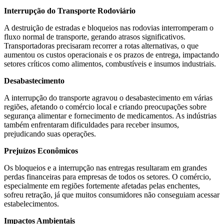
Interrupção do Transporte Rodoviário
A destruição de estradas e bloqueios nas rodovias interromperam o
fluxo normal de transporte, gerando atrasos significativos.
Transportadoras precisaram recorrer a rotas alternativas, o que
aumentou os custos operacionais e os prazos de entrega, impactando
setores críticos como alimentos, combustíveis e insumos industriais.
Desabastecimento
A interrupção do transporte agravou o desabastecimento em várias
regiões, afetando o comércio local e criando preocupações sobre
segurança alimentar e fornecimento de medicamentos. As indústrias
também enfrentaram dificuldades para receber insumos,
prejudicando suas operações.
Prejuízos Econômicos
Os bloqueios e a interrupção nas entregas resultaram em grandes
perdas financeiras para empresas de todos os setores. O comércio,
especialmente em regiões fortemente afetadas pelas enchentes,
sofreu retração, já que muitos consumidores não conseguiam acessar
estabelecimentos.
Impactos Ambientais