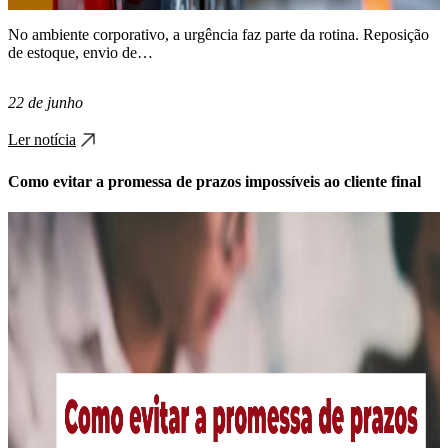
No ambiente corporativo, a urgência faz parte da rotina. Reposição
de estoque, envio de…
22 de junho
Ler notícia
Como evitar a promessa de prazos impossíveis ao cliente final