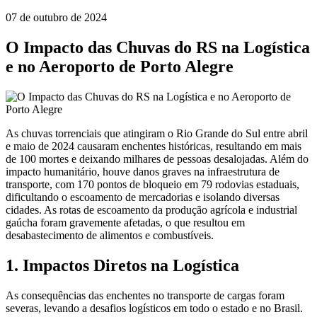
07 de outubro de 2024
O Impacto das Chuvas do RS na Logística
e no Aeroporto de Porto Alegre
As chuvas torrenciais que atingiram o Rio Grande do Sul entre abril
e maio de 2024 causaram enchentes históricas, resultando em mais
de 100 mortes e deixando milhares de pessoas desalojadas. Além do
impacto humanitário, houve danos graves na infraestrutura de
transporte, com 170 pontos de bloqueio em 79 rodovias estaduais,
dificultando o escoamento de mercadorias e isolando diversas
cidades. As rotas de escoamento da produção agrícola e industrial
gaúcha foram gravemente afetadas, o que resultou em
desabastecimento de alimentos e combustíveis.
1. Impactos Diretos na Logística
As consequências das enchentes no transporte de cargas foram
severas, levando a desafios logísticos em todo o estado e no Brasil.