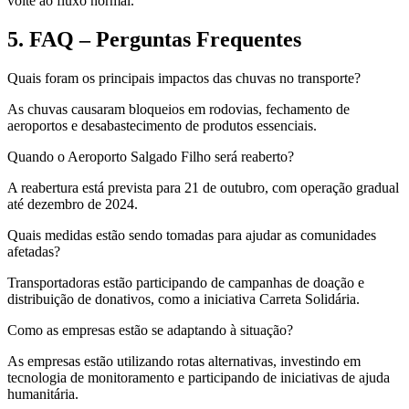
volte ao fluxo normal.
5. FAQ – Perguntas Frequentes
Quais foram os principais impactos das chuvas no transporte?
As chuvas causaram bloqueios em rodovias, fechamento de
aeroportos e desabastecimento de produtos essenciais.
Quando o Aeroporto Salgado Filho será reaberto?
A reabertura está prevista para 21 de outubro, com operação gradual
até dezembro de 2024.
Quais medidas estão sendo tomadas para ajudar as comunidades
afetadas?
Transportadoras estão participando de campanhas de doação e
distribuição de donativos, como a iniciativa Carreta Solidária.
Como as empresas estão se adaptando à situação?
As empresas estão utilizando rotas alternativas, investindo em
tecnologia de monitoramento e participando de iniciativas de ajuda
humanitária.