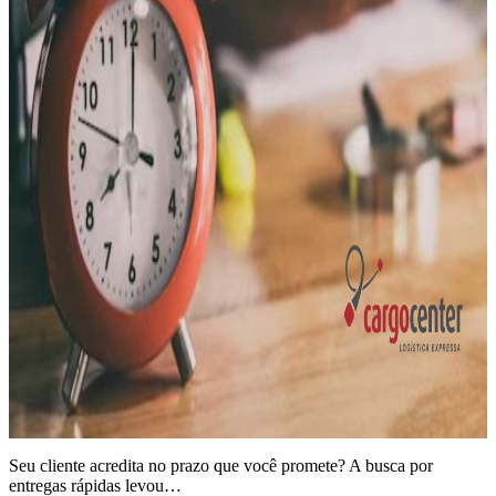
Seu cliente acredita no prazo que você promete? A busca por
entregas rápidas levou…