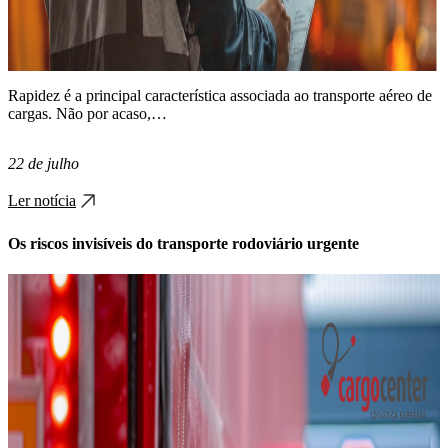
Rapidez é a principal característica associada ao transporte aéreo de
cargas. Não por acaso,…
22 de julho
Ler notícia
Os riscos invisíveis do transporte rodoviário urgente