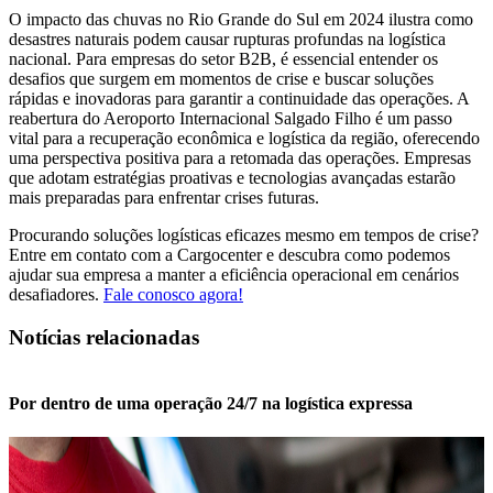
O impacto das chuvas no Rio Grande do Sul em 2024 ilustra como
desastres naturais podem causar rupturas profundas na logística
nacional. Para empresas do setor B2B, é essencial entender os
desafios que surgem em momentos de crise e buscar soluções
rápidas e inovadoras para garantir a continuidade das operações. A
reabertura do Aeroporto Internacional Salgado Filho é um passo
vital para a recuperação econômica e logística da região, oferecendo
uma perspectiva positiva para a retomada das operações. Empresas
que adotam estratégias proativas e tecnologias avançadas estarão
mais preparadas para enfrentar crises futuras.
Procurando soluções logísticas eficazes mesmo em tempos de crise?
Entre em contato com a Cargocenter e descubra como podemos
ajudar sua empresa a manter a eficiência operacional em cenários
desafiadores.
Fale conosco agora!
Notícias relacionadas
Por dentro de uma operação 24/7 na logística expressa