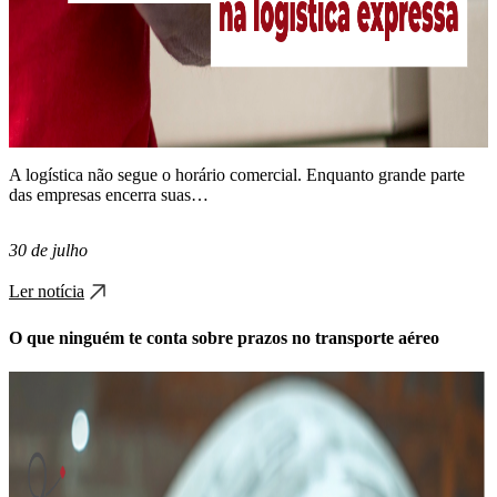
A logística não segue o horário comercial. Enquanto grande parte
das empresas encerra suas…
30 de julho
Ler notícia
O que ninguém te conta sobre prazos no transporte aéreo