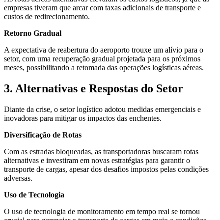
empresas tiveram que arcar com taxas adicionais de transporte e
custos de redirecionamento.
Retorno Gradual
A expectativa de reabertura do aeroporto trouxe um alívio para o
setor, com uma recuperação gradual projetada para os próximos
meses, possibilitando a retomada das operações logísticas aéreas.
3. Alternativas e Respostas do Setor
Diante da crise, o setor logístico adotou medidas emergenciais e
inovadoras para mitigar os impactos das enchentes.
Diversificação de Rotas
Com as estradas bloqueadas, as transportadoras buscaram rotas
alternativas e investiram em novas estratégias para garantir o
transporte de cargas, apesar dos desafios impostos pelas condições
adversas.
Uso de Tecnologia
O uso de tecnologia de monitoramento em tempo real se tornou