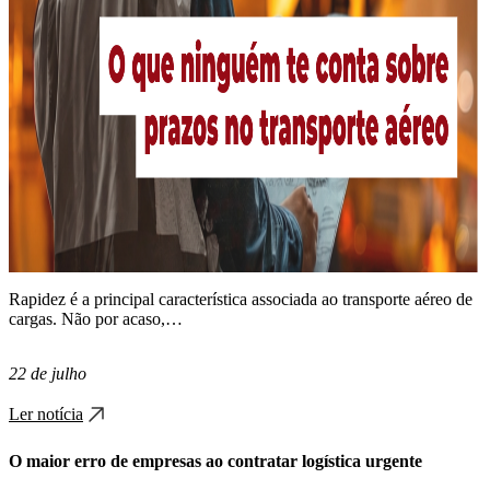
Rapidez é a principal característica associada ao transporte aéreo de
cargas. Não por acaso,…
22 de julho
Ler notícia
O maior erro de empresas ao contratar logística urgente