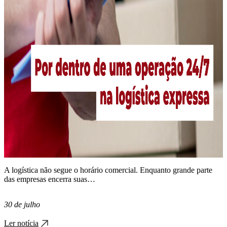
A logística não segue o horário comercial. Enquanto grande parte
das empresas encerra suas…
30 de julho
Ler notícia