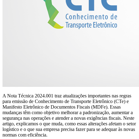
A Nota Técnica 2024.001 traz atualizações importantes nas regras
para emissão de Conhecimento de Transporte Eletrônico (CTe) e
Manifesto Eletrônico de Documentos Fiscais (MDFe). Essas
mudanças têm como objetivo melhorar a padronização, aumentar a
segurança nas operações e atender a novas exigências fiscais. Neste
artigo, explicamos o que muda, como essas alterações afetam o setor
logístico e o que sua empresa precisa fazer para se adequar às novas
normas com eficiência.