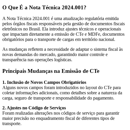
O Que É a Nota Técnica 2024.001?
A Nota Técnica 2024.001 é uma atualização regulatória emitida
pelos órgãos fiscais responsáveis pela gestão de documentos fiscais
eletrônicos no Brasil. Ela introduz ajustes técnicos e operacionais
que impactam diretamente a emissão de CTe e MDFe, documentos
obrigatórios para o transporte de cargas em território nacional.
As mudanças refletem a necessidade de adaptar o sistema fiscal às
novas demandas do mercado, garantindo maior controle e
transparência nas operações logísticas.
Principais Mudanças na Emissão de CTe
1. Inclusão de Novos Campos Obrigatórios
Alguns novos campos foram introduzidos no layout do CTe para
coletar informações adicionais, como detalhes sobre a natureza da
carga, seguro de transporte e responsabilidade do pagamento.
2. Ajustes no Código de Serviços
Foram realizadas alterações nos códigos de serviço para garantir
maior precisão no enquadramento fiscal de diferentes tipos de
transporte.