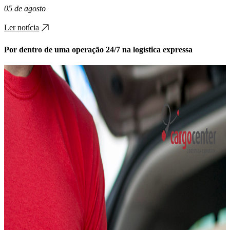
05 de agosto
Ler notícia
Por dentro de uma operação 24/7 na logística expressa