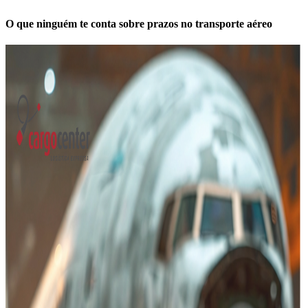
O que ninguém te conta sobre prazos no transporte aéreo