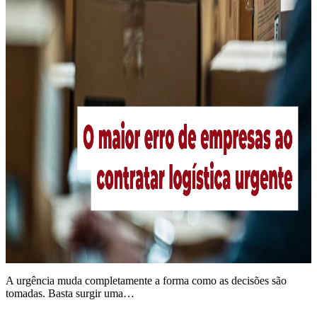
A urgência muda completamente a forma como as decisões são
tomadas. Basta surgir uma…