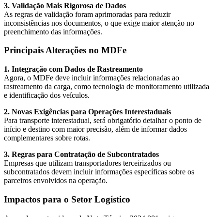
3. Validação Mais Rigorosa de Dados
As regras de validação foram aprimoradas para reduzir
inconsistências nos documentos, o que exige maior atenção no
preenchimento das informações.
Principais Alterações no MDFe
1. Integração com Dados de Rastreamento
Agora, o MDFe deve incluir informações relacionadas ao
rastreamento da carga, como tecnologia de monitoramento utilizada
e identificação dos veículos.
2. Novas Exigências para Operações Interestaduais
Para transporte interestadual, será obrigatório detalhar o ponto de
início e destino com maior precisão, além de informar dados
complementares sobre rotas.
3. Regras para Contratação de Subcontratados
Empresas que utilizam transportadores terceirizados ou
subcontratados devem incluir informações específicas sobre os
parceiros envolvidos na operação.
Impactos para o Setor Logístico