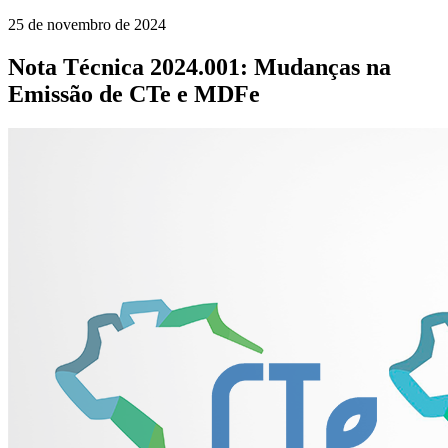
25 de novembro de 2024
Nota Técnica 2024.001: Mudanças na
Emissão de CTe e MDFe