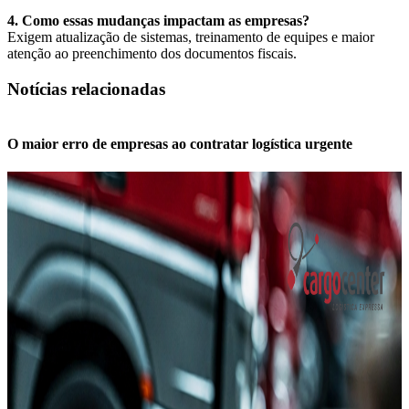
4. Como essas mudanças impactam as empresas?
Exigem atualização de sistemas, treinamento de equipes e maior
atenção ao preenchimento dos documentos fiscais.
Notícias relacionadas
O maior erro de empresas ao contratar logística urgente