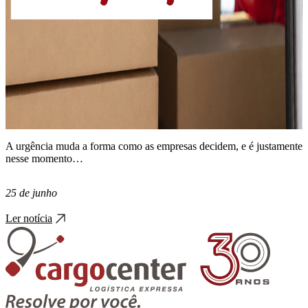
A urgência muda a forma como as empresas decidem, e é justamente
nesse momento…
25 de junho
Ler notícia