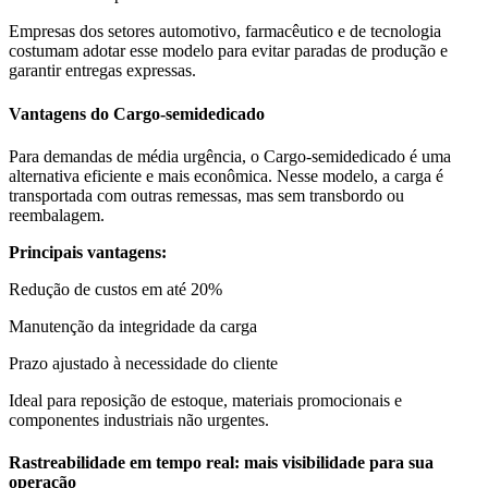
Empresas dos setores automotivo, farmacêutico e de tecnologia
costumam adotar esse modelo para evitar paradas de produção e
garantir entregas expressas.
Vantagens do Cargo-semidedicado
Para demandas de média urgência, o Cargo-semidedicado é uma
alternativa eficiente e mais econômica. Nesse modelo, a carga é
transportada com outras remessas, mas sem transbordo ou
reembalagem.
Principais vantagens:
Redução de custos em até 20%
Manutenção da integridade da carga
Prazo ajustado à necessidade do cliente
Ideal para reposição de estoque, materiais promocionais e
componentes industriais não urgentes.
Rastreabilidade em tempo real: mais visibilidade para sua
operação