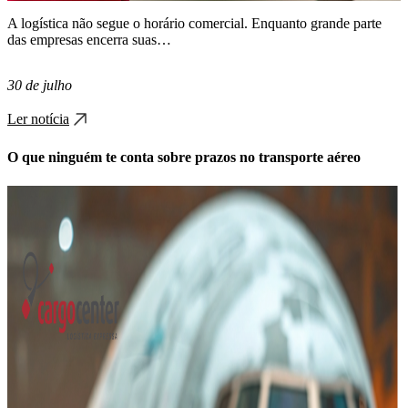
A logística não segue o horário comercial. Enquanto grande parte
das empresas encerra suas…
30 de julho
Ler notícia
O que ninguém te conta sobre prazos no transporte aéreo