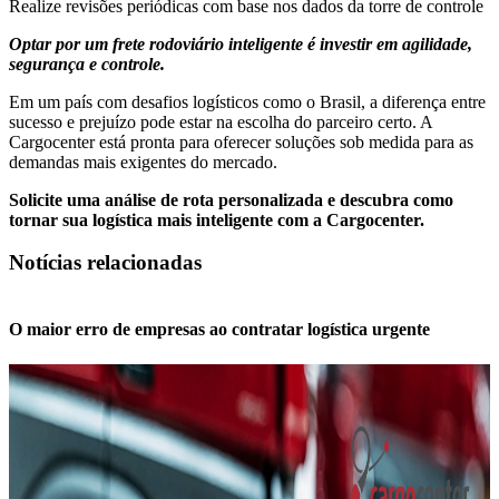
Realize revisões periódicas com base nos dados da torre de controle
Optar por um frete rodoviário inteligente é investir em agilidade,
segurança e controle.
Em um país com desafios logísticos como o Brasil, a diferença entre
sucesso e prejuízo pode estar na escolha do parceiro certo. A
Cargocenter está pronta para oferecer soluções sob medida para as
demandas mais exigentes do mercado.
Solicite uma análise de rota personalizada e descubra como
tornar sua logística mais inteligente com a Cargocenter.
Notícias relacionadas
O maior erro de empresas ao contratar logística urgente