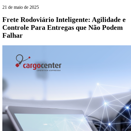
21 de maio de 2025
Frete Rodoviário Inteligente: Agilidade e
Controle Para Entregas que Não Podem
Falhar