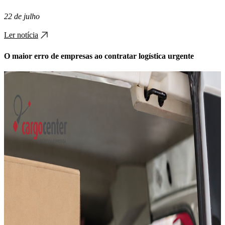
22 de julho
Ler notícia
O maior erro de empresas ao contratar logística urgente