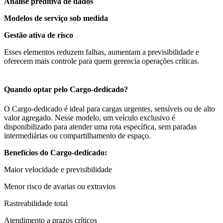
Análise preditiva de dados
Modelos de serviço sob medida
Gestão ativa de risco
Esses elementos reduzem falhas, aumentam a previsibilidade e
oferecem mais controle para quem gerencia operações críticas.
Quando optar pelo Cargo-dedicado?
O Cargo-dedicado é ideal para cargas urgentes, sensíveis ou de alto
valor agregado. Nesse modelo, um veículo exclusivo é
disponibilizado para atender uma rota específica, sem paradas
intermediárias ou compartilhamento de espaço.
Benefícios do Cargo-dedicado:
Maior velocidade e previsibilidade
Menor risco de avarias ou extravios
Rastreabilidade total
Atendimento a prazos críticos