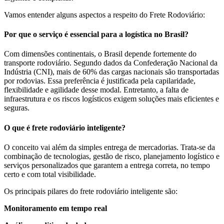
Vamos entender alguns aspectos a respeito do Frete Rodoviário:
Por que o serviço é essencial para a logística no Brasil?
Com dimensões continentais, o Brasil depende fortemente do
transporte rodoviário. Segundo dados da Confederação Nacional da
Indústria (CNI), mais de 60% das cargas nacionais são transportadas
por rodovias. Essa preferência é justificada pela capilaridade,
flexibilidade e agilidade desse modal. Entretanto, a falta de
infraestrutura e os riscos logísticos exigem soluções mais eficientes e
seguras.
O que é frete rodoviário inteligente?
O conceito vai além da simples entrega de mercadorias. Trata-se da
combinação de tecnologias, gestão de risco, planejamento logístico e
serviços personalizados que garantem a entrega correta, no tempo
certo e com total visibilidade.
Os principais pilares do frete rodoviário inteligente são:
Monitoramento em tempo real