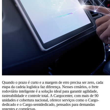
Quando o prazo é curto e a margem de erro precisa ser zero, cada
etapa da cadeia logística faz diferença. Nesses cenários, o frete
rodoviário inteligente é a solução ideal para garantir agilidade,
rastreabilidade e controle total. A Cargocenter, com mais de 90
unidades e cobertura nacional, oferece serviços como o Cargo-
dedicado e o Cargo-semidedicado, pensados para demandas
urgentes e complexas.