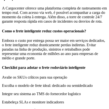
A Cargocenter oferece uma plataforma completa de rastreamento em
tempo real. Com acesso via web, é possível acompanhar a carga do
momento da coleta à entrega. Além disso, a torre de controle 24/7
garante resposta rápida em casos de incidentes ou desvios de rota.
Como o frete inteligente reduz custos operacionais?
Embora o custo por entrega possa ser maior em serviços dedicados,
o frete inteligente reduz drasticamente perdas indiretas. Evitar
paradas na linha de produção, sinistros e retrabalhos pode
representar uma economia de milhões ao ano para empresas de
médio e grande porte.
Checklist para adotar o frete rodoviário inteligente
Avalie os SKUs críticos para sua operação
Escolha o modelo de frete ideal: dedicado ou semidedicado
Integre seu sistema ao TMS do fornecedor logístico
Estabeleça SLAs e monitore indicadores