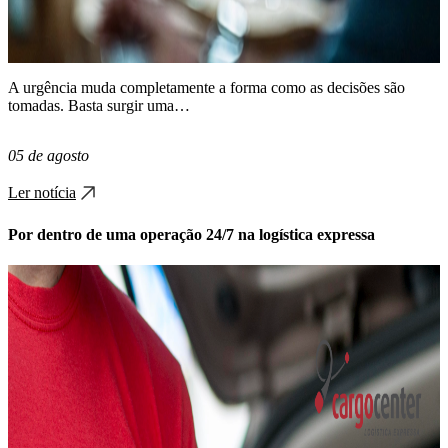
A urgência muda completamente a forma como as decisões são
tomadas. Basta surgir uma…
05 de agosto
Ler notícia
Por dentro de uma operação 24/7 na logística expressa