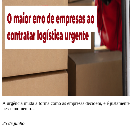
A urgência muda a forma como as empresas decidem, e é justamente
nesse momento…
25 de junho