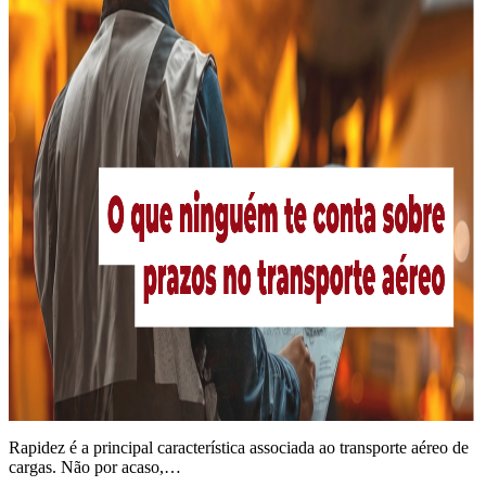
Rapidez é a principal característica associada ao transporte aéreo de
cargas. Não por acaso,…