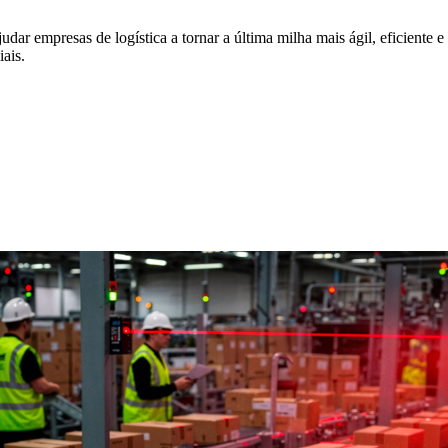
udar empresas de logística a tornar a última milha mais ágil, eficiente
ais.