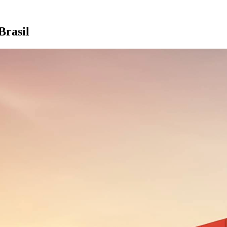
Brasil