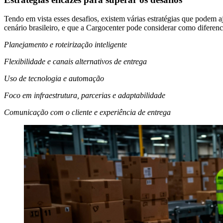
Tendo em vista esses desafios, existem várias estratégias que podem aj
cenário brasileiro, e que a Cargocenter pode considerar como diferenci
Planejamento e roteirização inteligente
Flexibilidade e canais alternativos de entrega
Uso de tecnologia e automação
Foco em infraestrutura, parcerias e adaptabilidade
Comunicação com o cliente e experiência de entrega