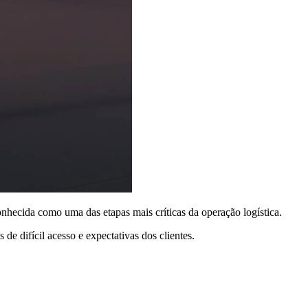
econhecida como uma das etapas mais críticas da operação logística.
 de difícil acesso e expectativas dos clientes.