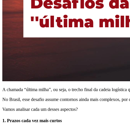
A chamada “última milha”, ou seja, o trecho final da cadeia logística 
No Brasil, esse desafio assume contornos ainda mais complexos, por con
Vamos analisar cada um desses aspectos?
1. Prazos cada vez mais curtos