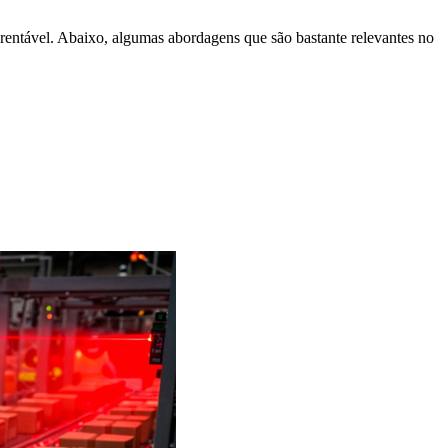
 e rentável. Abaixo, algumas abordagens que são bastante relevantes no