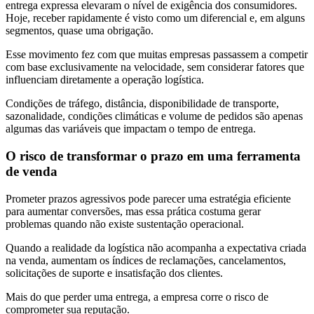
entrega expressa elevaram o nível de exigência dos consumidores.
Hoje, receber rapidamente é visto como um diferencial e, em alguns
segmentos, quase uma obrigação.
Esse movimento fez com que muitas empresas passassem a competir
com base exclusivamente na velocidade, sem considerar fatores que
influenciam diretamente a operação logística.
Condições de tráfego, distância, disponibilidade de transporte,
sazonalidade, condições climáticas e volume de pedidos são apenas
algumas das variáveis que impactam o tempo de entrega.
O risco de transformar o prazo em uma ferramenta
de venda
Prometer prazos agressivos pode parecer uma estratégia eficiente
para aumentar conversões, mas essa prática costuma gerar
problemas quando não existe sustentação operacional.
Quando a realidade da logística não acompanha a expectativa criada
na venda, aumentam os índices de reclamações, cancelamentos,
solicitações de suporte e insatisfação dos clientes.
Mais do que perder uma entrega, a empresa corre o risco de
comprometer sua reputação.