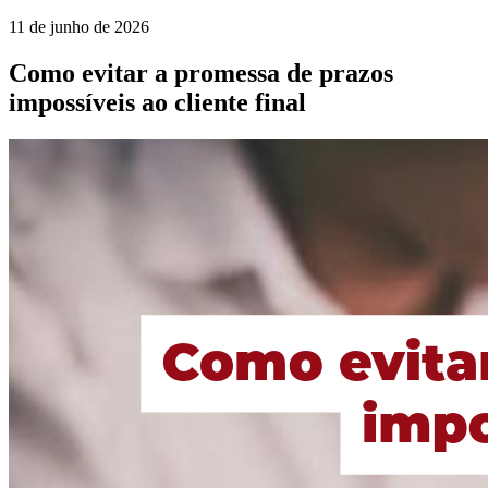
11 de junho de 2026
Como evitar a promessa de prazos
impossíveis ao cliente final