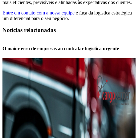
mais eficientes, previsíveis e alinhadas às expectativas dos clientes.
Entre em contato com a nossa equipe
e faça da logística estratégica
um diferencial para o seu negócio.
Notícias relacionadas
O maior erro de empresas ao contratar logística urgente