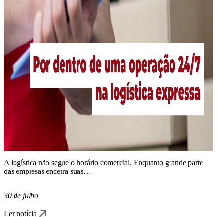
A logística não segue o horário comercial. Enquanto grande parte
das empresas encerra suas…
30 de julho
Ler notícia