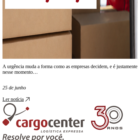
A urgência muda a forma como as empresas decidem, e é justamente
nesse momento…
25 de junho
Ler notícia