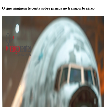
O que ninguém te conta sobre prazos no transporte aéreo