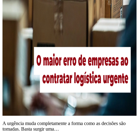
A urgência muda completamente a forma como as decisões são
tomadas. Basta surgir uma…