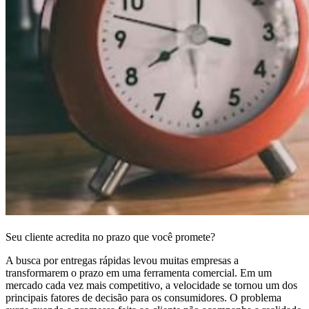
Seu cliente acredita no prazo que você promete?
A busca por entregas rápidas levou muitas empresas a
transformarem o prazo em uma ferramenta comercial. Em um
mercado cada vez mais competitivo, a velocidade se tornou um dos
principais fatores de decisão para os consumidores. O problema