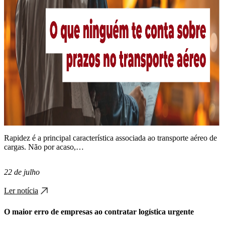
Rapidez é a principal característica associada ao transporte aéreo de
cargas. Não por acaso,…
22 de julho
Ler notícia
O maior erro de empresas ao contratar logística urgente