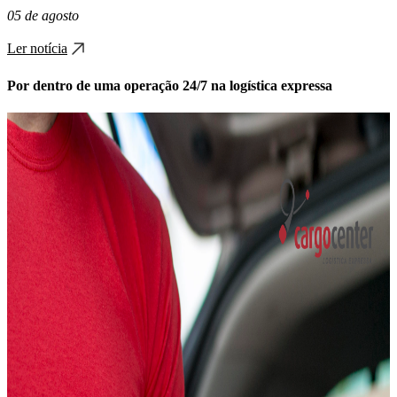
05 de agosto
Ler notícia
Por dentro de uma operação 24/7 na logística expressa