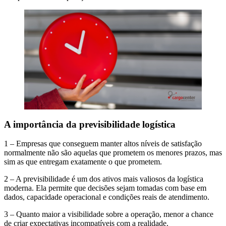
A importância da previsibilidade logística
1 – Empresas que conseguem manter altos níveis de satisfação
normalmente não são aquelas que prometem os menores prazos, mas
sim as que entregam exatamente o que prometem.
2 – A previsibilidade é um dos ativos mais valiosos da logística
moderna. Ela permite que decisões sejam tomadas com base em
dados, capacidade operacional e condições reais de atendimento.
3 – Quanto maior a visibilidade sobre a operação, menor a chance
de criar expectativas incompatíveis com a realidade.