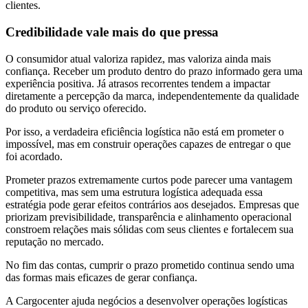
clientes.
Credibilidade vale mais do que pressa
O consumidor atual valoriza rapidez, mas valoriza ainda mais
confiança. Receber um produto dentro do prazo informado gera uma
experiência positiva. Já atrasos recorrentes tendem a impactar
diretamente a percepção da marca, independentemente da qualidade
do produto ou serviço oferecido.
Por isso, a verdadeira eficiência logística não está em prometer o
impossível, mas em construir operações capazes de entregar o que
foi acordado.
Prometer prazos extremamente curtos pode parecer uma vantagem
competitiva, mas sem uma estrutura logística adequada essa
estratégia pode gerar efeitos contrários aos desejados. Empresas que
priorizam previsibilidade, transparência e alinhamento operacional
constroem relações mais sólidas com seus clientes e fortalecem sua
reputação no mercado.
No fim das contas, cumprir o prazo prometido continua sendo uma
das formas mais eficazes de gerar confiança.
A Cargocenter ajuda negócios a desenvolver operações logísticas