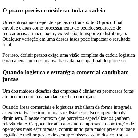
O prazo precisa considerar toda a cadeia
Uma entrega não depende apenas do transporte. O prazo final
envolve etapas como processamento do pedido, separação de
mercadorias, armazenagem, expedição, transporte e distribuição.
Qualquer variação em uma dessas fases pode impactar o resultado
final.
Por isso, definir prazos exige uma visão completa da cadeia logística
e não apenas uma estimativa baseada na etapa final do processo.
Quando logística e estratégia comercial caminham
juntas
Um dos maiores desafios das empresas é alinhar as promessas feitas
ao mercado com a capacidade real da operação.
Quando áreas comerciais e logísticas trabalham de forma integrada,
as expectativas se tornam mais realistas e os riscos operacionais
diminuem. É nesse contexto que parceiros especializados ganham
relevância. A Cargocenter atua apoiando empresas na construção de
operações mais estruturadas, contribuindo para maior previsibilidade
logística e melhor gestão dos compromissos assumidos com seus