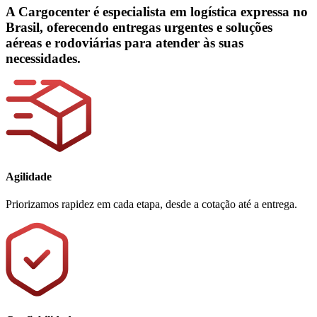
A Cargocenter é
especialista em logística expressa no
Brasil,
oferecendo entregas urgentes e soluções
aéreas e rodoviárias para atender às suas
necessidades.
Agilidade
Priorizamos rapidez em cada etapa, desde a cotação até a entrega.