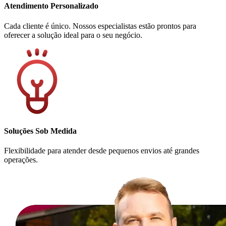
Atendimento Personalizado
Cada cliente é único. Nossos especialistas estão prontos para
oferecer a solução ideal para o seu negócio.
Soluções Sob Medida
Flexibilidade para atender desde pequenos envios até grandes
operações.