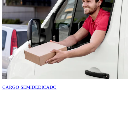
CARGO-SEMIDEDICADO