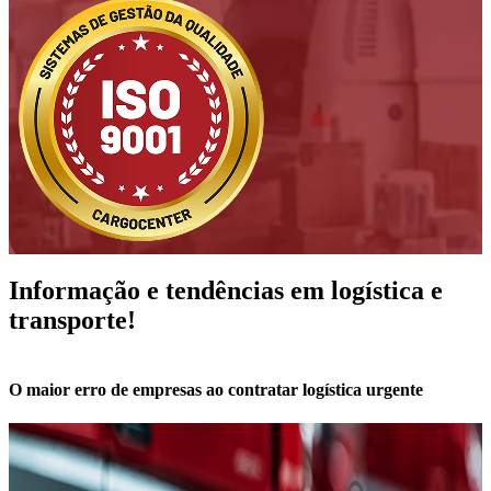
Informação e tendências
em logística e
transporte!
O maior erro de empresas ao contratar logística urgente