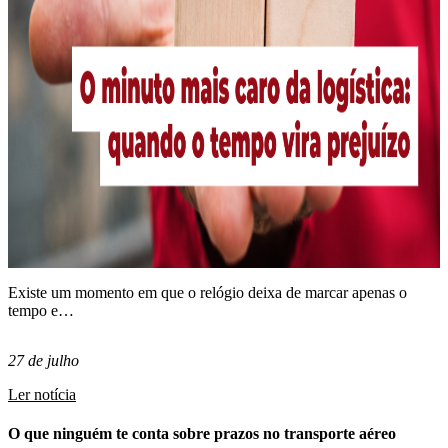
Existe um momento em que o relógio deixa de marcar apenas o
tempo e…
27 de julho
Ler notícia
O que ninguém te conta sobre prazos no transporte aéreo