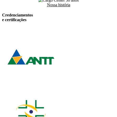
Nossa história
Credenciamentos
e certificações