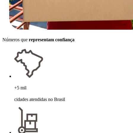
Números que
representam confiança
+5 mil
cidades atendidas no Brasil