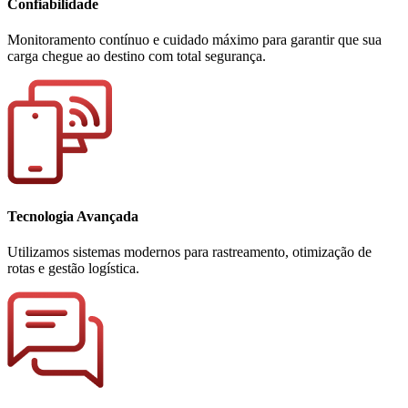
Confiabilidade
Monitoramento contínuo e cuidado máximo para garantir que sua
carga chegue ao destino com total segurança.
Tecnologia Avançada
Utilizamos sistemas modernos para rastreamento, otimização de
rotas e gestão logística.