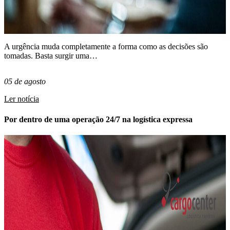
A urgência muda completamente a forma como as decisões são
tomadas. Basta surgir uma…
05 de agosto
Ler notícia
Por dentro de uma operação 24/7 na logística expressa