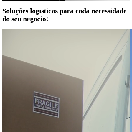
Soluções logísticas
para cada necessidade
do seu negócio!