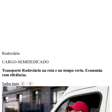
Rodoviário
CARGO-SEMIDEDICADO
Transporte Rodoviário na rota e no tempo certo. Economia
com eficiência.
Saiba mais