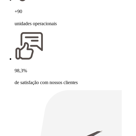
+90
unidades operacionais
98,3%
de satisfação com nossos clientes