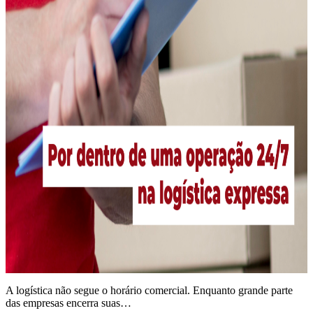
A logística não segue o horário comercial. Enquanto grande parte
das empresas encerra suas…