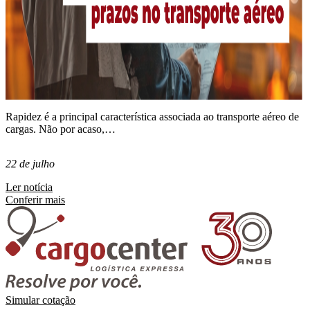
Rapidez é a principal característica associada ao transporte aéreo de
cargas. Não por acaso,…
22 de julho
Ler notícia
Conferir mais
Simular cotação