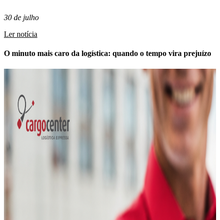
30 de julho
Ler notícia
O minuto mais caro da logística: quando o tempo vira prejuízo