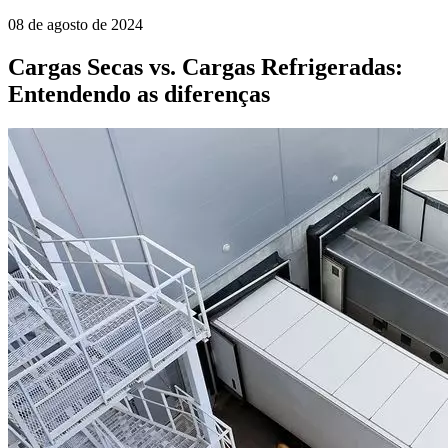
08 de agosto de 2024
Cargas Secas vs. Cargas Refrigeradas:
Entendendo as diferenças