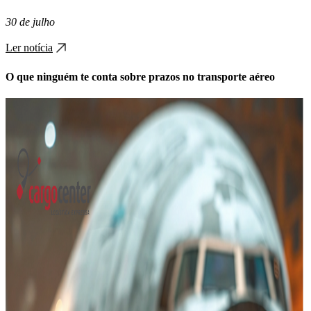
30 de julho
Ler notícia
O que ninguém te conta sobre prazos no transporte aéreo