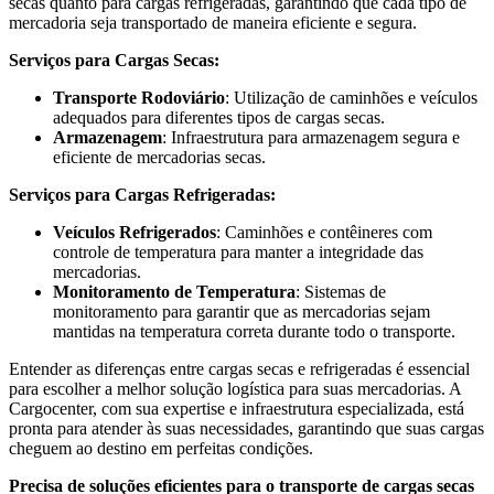
secas quanto para cargas refrigeradas, garantindo que cada tipo de
mercadoria seja transportado de maneira eficiente e segura.
Serviços para Cargas Secas:
Transporte Rodoviário
: Utilização de caminhões e veículos
adequados para diferentes tipos de cargas secas.
Armazenagem
: Infraestrutura para armazenagem segura e
eficiente de mercadorias secas.
Serviços para Cargas Refrigeradas:
Veículos Refrigerados
: Caminhões e contêineres com
controle de temperatura para manter a integridade das
mercadorias.
Monitoramento de Temperatura
: Sistemas de
monitoramento para garantir que as mercadorias sejam
mantidas na temperatura correta durante todo o transporte.
Entender as diferenças entre cargas secas e refrigeradas é essencial
para escolher a melhor solução logística para suas mercadorias. A
Cargocenter, com sua expertise e infraestrutura especializada, está
pronta para atender às suas necessidades, garantindo que suas cargas
cheguem ao destino em perfeitas condições.
Precisa de soluções eficientes para o transporte de cargas secas