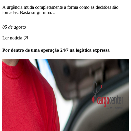
A urgência muda completamente a forma como as decisões são
tomadas. Basta surgir uma…
05 de agosto
Ler notícia
Por dentro de uma operação 24/7 na logística expressa