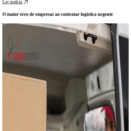
Ler notícia
O maior erro de empresas ao contratar logística urgente