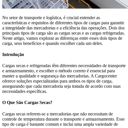
No setor de transporte e logística, é crucial entender as
características e requisitos de diferentes tipos de cargas para garantir
a integridade das mercadorias e a eficiência das operações. Dois dos
principais tipos de carga são as cargas secas e as cargas refrigeradas.
Neste artigo, vamos explorar as diferenças entre esses dois tipos de
carga, seus benefícios e quando escolher cada um deles.
Introdução
Cargas secas e refrigeradas têm diferentes necessidades de transporte
e armazenamento, e escolher o método correto é essencial para
manter a qualidade e segurança das mercadorias. A Cargocenter
oferece soluções especializadas para ambos os tipos de carga,
assegurando que cada mercadoria seja tratada de acordo com suas
necessidades específicas.
O Que São Cargas Secas?
Cargas secas referem-se a mercadorias que não necessitam de
controle de temperatura durante o transporte e armazenamento. Esse
tipo de carga é bastante comum e inclui uma ampla variedade de