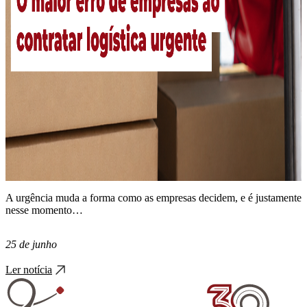
A urgência muda a forma como as empresas decidem, e é justamente
nesse momento…
25 de junho
Ler notícia