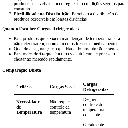
produtos sensíveis sejam entregues em condições seguras para
consumo.
Flexibilidade na Distribuição
: Permitem a distribuição de
produtos perecíveis em longas distâncias.
Quando Escolher Cargas Refrigeradas?
Para produtos que exigem manutenção de temperatura para
não deteriorarem, como alimentos frescos e medicamentos.
Quando a segurança e a qualidade do produto são essenciais.
Para mercadorias que têm uma vida útil curta e precisam
chegar ao mercado rapidamente.
Comparação Direta
Cargas
Critério
Cargas Secas
Refrigeradas
Requer
Necessidade
Não requer
controle de
de
controle de
temperatura
Temperatura
temperatura
constante
Geralmente