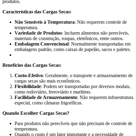
produtos.
Características das Cargas Secas:
Não Sensíveis à Temperatura
: Não requerem controle de
temperatura.
Variedade de Produtos
: Incluem alimentos não perecíveis,
materiais de construção, roupas, eletrônicos, entre outros.
Embalagem Convencional
: Normalmente transportadas em
embalagens padrão, como caixas de papelão, sacos e paletes.
Benefícios das Cargas Secas:
Custo-Efetivo
: Geralmente, o transporte e armazenamento de
cargas secas são mais econômicos.
Flexibilidade
: Podem ser transportadas por diversos modais,
como rodoviário, ferroviário e marítimo.
Facilidade de Armazenamento
: Não requerem infraestrutura
especial, como câmaras frigoríficas.
Quando Escolher Cargas Secas?
Para produtos não perecíveis que não precisam de controle de
temperatura.
Quando o custo é um fator importante e a necessidade de