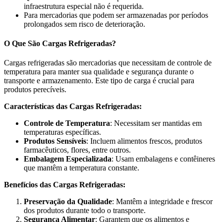
infraestrutura especial não é requerida.
Para mercadorias que podem ser armazenadas por períodos
prolongados sem risco de deterioração.
O Que São Cargas Refrigeradas?
Cargas refrigeradas são mercadorias que necessitam de controle de
temperatura para manter sua qualidade e segurança durante o
transporte e armazenamento. Este tipo de carga é crucial para
produtos perecíveis.
Características das Cargas Refrigeradas:
Controle de Temperatura
: Necessitam ser mantidas em
temperaturas específicas.
Produtos Sensíveis
: Incluem alimentos frescos, produtos
farmacêuticos, flores, entre outros.
Embalagem Especializada
: Usam embalagens e contêineres
que mantêm a temperatura constante.
Benefícios das Cargas Refrigeradas:
Preservação da Qualidade
: Mantêm a integridade e frescor
dos produtos durante todo o transporte.
Segurança Alimentar
: Garantem que os alimentos e