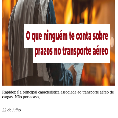
Rapidez é a principal característica associada ao transporte aéreo de
cargas. Não por acaso,…
22 de julho