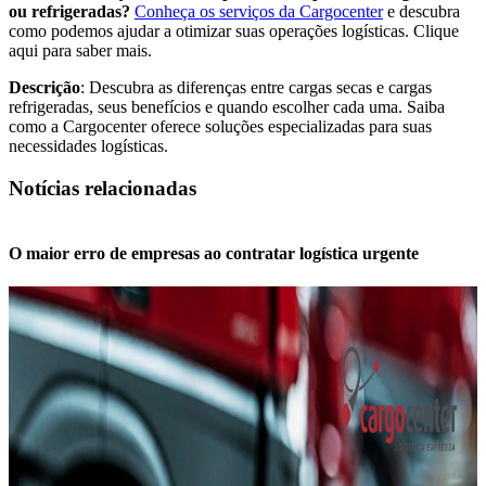
ou refrigeradas?
Conheça os serviços da Cargocenter
e descubra
como podemos ajudar a otimizar suas operações logísticas. Clique
aqui para saber mais.
Descrição
: Descubra as diferenças entre cargas secas e cargas
refrigeradas, seus benefícios e quando escolher cada uma. Saiba
como a Cargocenter oferece soluções especializadas para suas
necessidades logísticas.
Notícias relacionadas
O maior erro de empresas ao contratar logística urgente