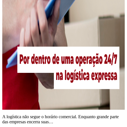
A logística não segue o horário comercial. Enquanto grande parte
das empresas encerra suas…