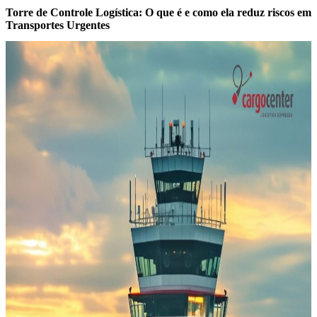
Torre de Controle Logística: O que é e como ela reduz riscos em
Transportes Urgentes