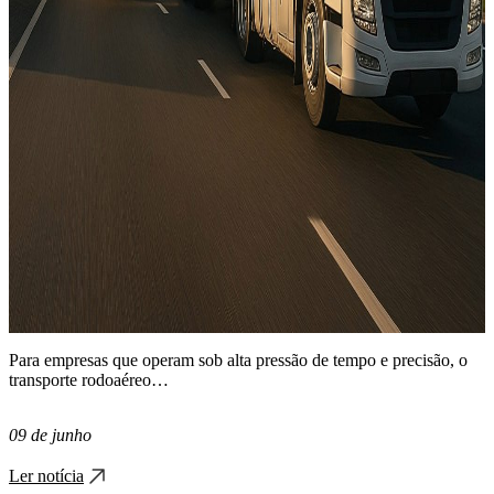
Para empresas que operam sob alta pressão de tempo e precisão, o
transporte rodoaéreo…
09 de junho
Ler notícia