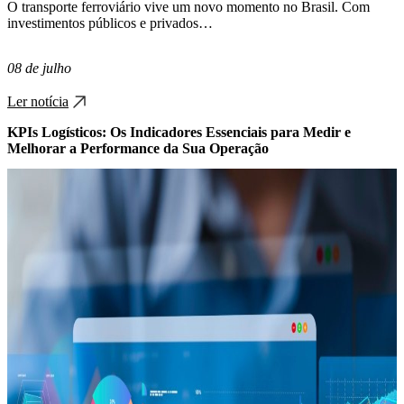
O transporte ferroviário vive um novo momento no Brasil. Com
investimentos públicos e privados…
08 de julho
Ler notícia
KPIs Logísticos: Os Indicadores Essenciais para Medir e
Melhorar a Performance da Sua Operação