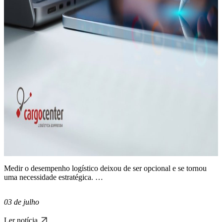
Medir o desempenho logístico deixou de ser opcional e se tornou
uma necessidade estratégica. …
03 de julho
Ler notícia