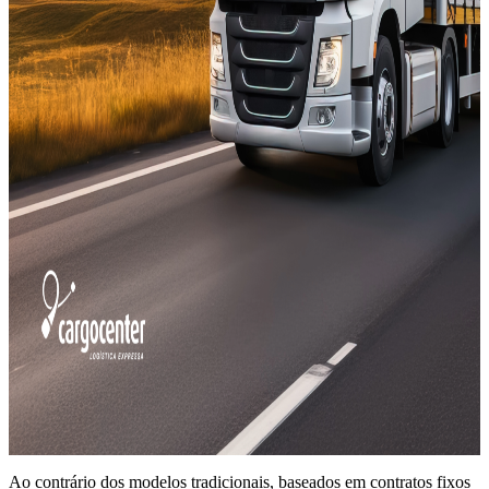
Ao contrário dos modelos tradicionais, baseados em contratos fixos