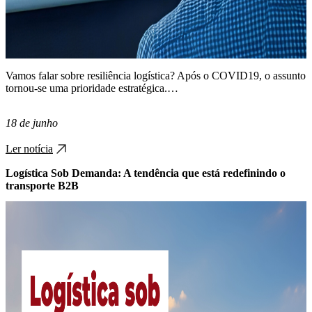
Vamos falar sobre resiliência logística? Após o COVID19, o assunto
tornou-se uma prioridade estratégica.…
18 de junho
Ler notícia
Logística Sob Demanda: A tendência que está redefinindo o
transporte B2B