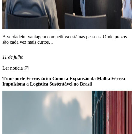
A verdadeira vantagem competitiva está nas pessoas. Onde prazos
são cada vez mais curtos…
11 de julho
Ler notícia
Transporte Ferroviário: Como a Expansão da Malha Férrea
Impulsiona a Logística Sustentável no Brasil