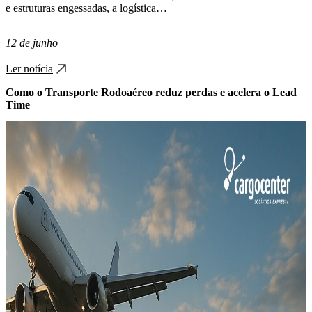
e estruturas engessadas, a logística…
12 de junho
Ler notícia
Como o Transporte Rodoaéreo reduz perdas e acelera o Lead
Time