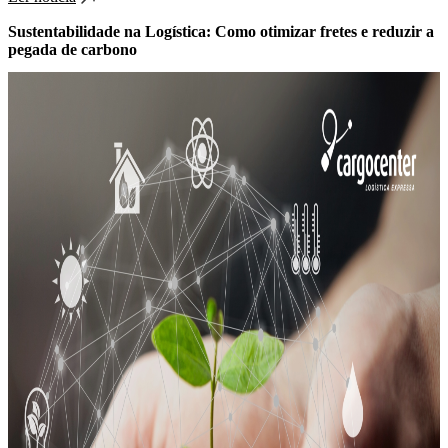
Sustentabilidade na Logística: Como otimizar fretes e reduzir a
pegada de carbono