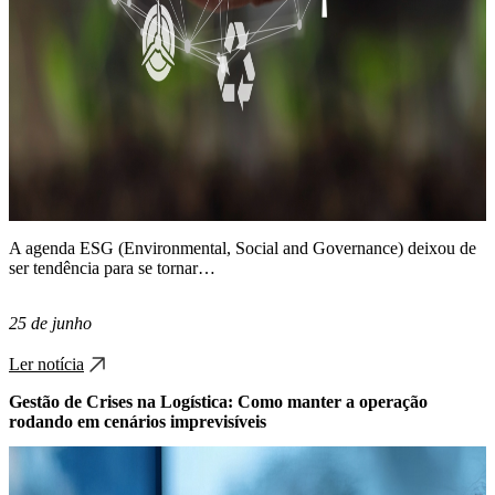
A agenda ESG (Environmental, Social and Governance) deixou de
ser tendência para se tornar…
25 de junho
Ler notícia
Gestão de Crises na Logística: Como manter a operação
rodando em cenários imprevisíveis