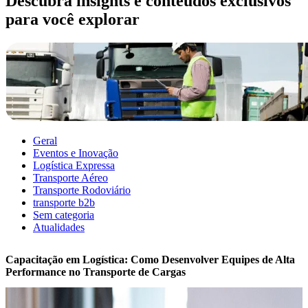
Descubra insights e conteúdos exclusivos
para você explorar
Geral
Eventos e Inovação
Logística Expressa
Transporte Aéreo
Transporte Rodoviário
transporte b2b
Sem categoria
Atualidades
Capacitação em Logística: Como Desenvolver Equipes de Alta
Performance no Transporte de Cargas